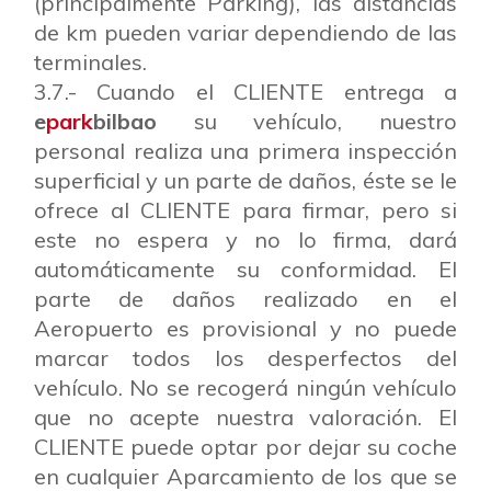
(principalmente Parking), las distancias
de km pueden variar dependiendo de las
terminales.
3.7.- Cuando el CLIENTE entrega a
e
park
bilbao
su vehículo, nuestro
personal realiza una primera inspección
superficial y un parte de daños, éste se le
ofrece al CLIENTE para firmar, pero si
este no espera y no lo firma, dará
automáticamente su conformidad. El
parte de daños realizado en el
Aeropuerto es provisional y no puede
marcar todos los desperfectos del
vehículo. No se recogerá ningún vehículo
que no acepte nuestra valoración. El
CLIENTE puede optar por dejar su coche
en cualquier Aparcamiento de los que se