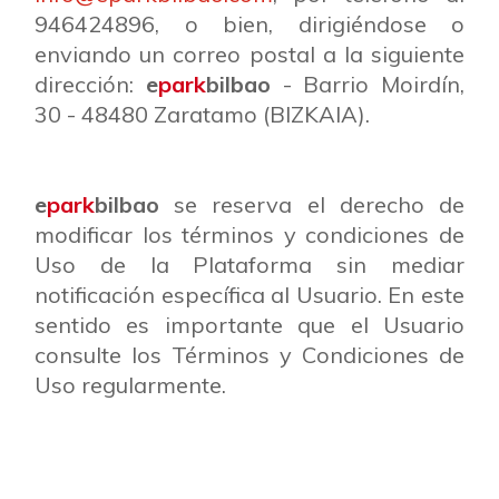
946424896, o bien, dirigiéndose o
enviando un correo postal a la siguiente
dirección:
e
park
bilbao
- Barrio Moirdín,
30 - 48480 Zaratamo (BIZKAIA).
e
park
bilbao
se reserva el derecho de
modificar los términos y condiciones de
Uso de la Plataforma sin mediar
notificación específica al Usuario. En este
sentido es importante que el Usuario
consulte los Términos y Condiciones de
Uso regularmente.