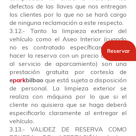
defectos de las llaves que nos entregan
los clientes por lo que no se hará cargo
de ninguna reclamación a este respecto.
3.12.- Tanto la limpieza exterior del
vehículo como el Aseo Interior (cuando
no es contratado específicamente al
Reservar
hacer la reserva con un precio adicional
al servicio de aparcamiento) son una
prestación gratuita por cortesía de
e
park
bilbao
que está sujeta a disposición
de personal. La limpieza exterior se
realiza con máquina por lo que si el
cliente no quisiera que se haga deberá
especificarlo claramente al entregar el
vehículo.
3.13.- VALIDEZ DE RESERVA COMO