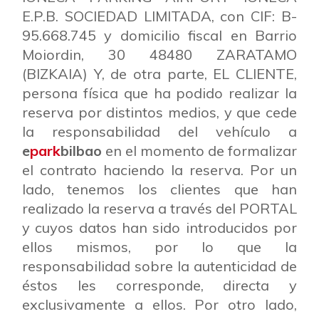
E.P.B. SOCIEDAD LIMITADA, con CIF: B-
95.668.745 y domicilio fiscal en Barrio
Moiordin, 30 48480 ZARATAMO
(BIZKAIA) Y, de otra parte, EL CLIENTE,
persona física que ha podido realizar la
reserva por distintos medios, y que cede
la responsabilidad del vehículo a
e
park
bilbao
en el momento de formalizar
el contrato haciendo la reserva. Por un
lado, tenemos los clientes que han
realizado la reserva a través del PORTAL
y cuyos datos han sido introducidos por
ellos mismos, por lo que la
responsabilidad sobre la autenticidad de
éstos les corresponde, directa y
exclusivamente a ellos. Por otro lado,