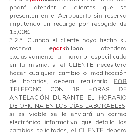
podrá atender a clientes que se
presenten en el Aeropuerto sin reserva
imputando un recargo por recogida de
15,00€.
3.2.5. Cuando el cliente haya hecho su
reserva
e
park
bilbao
atenderá
exclusivamente al horario especificado
en la misma, si el CLIENTE necesitara
hacer cualquier cambio o modificación
de horarios, deberá realizarlo
POR
TELÉFONO CON 18 HORAS DE
ANTELACIÓN DURANTE EL HORARIO
DE OFICINA EN LOS DÍAS LABORABLES
,
si es viable se le enviará un correo
electrónico informativo que detalla los
cambios solicitados, el CLIENTE deberá