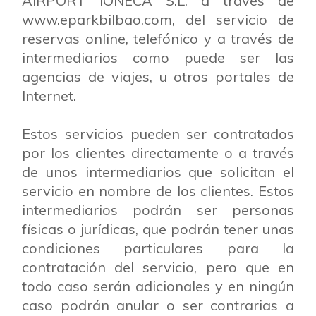
AIRPORT IONECA S.L. a través de
www.eparkbilbao.com, del servicio de
reservas online, telefónico y a través de
intermediarios como puede ser las
agencias de viajes, u otros portales de
Internet.
Estos servicios pueden ser contratados
por los clientes directamente o a través
de unos intermediarios que solicitan el
servicio en nombre de los clientes. Estos
intermediarios podrán ser personas
físicas o jurídicas, que podrán tener unas
condiciones particulares para la
contratación del servicio, pero que en
todo caso serán adicionales y en ningún
caso podrán anular o ser contrarias a