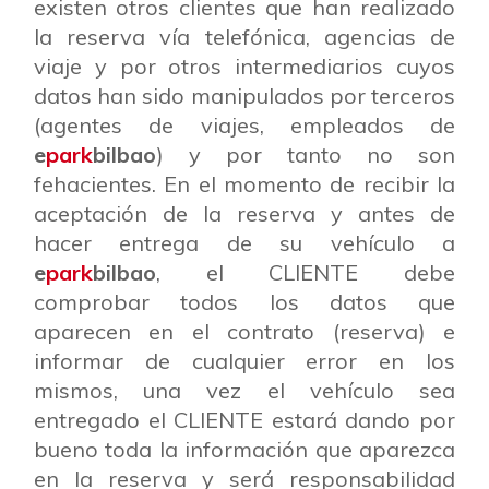
existen otros clientes que han realizado
la reserva vía telefónica, agencias de
viaje y por otros intermediarios cuyos
datos han sido manipulados por terceros
(agentes de viajes, empleados de
e
park
bilbao
) y por tanto no son
fehacientes. En el momento de recibir la
aceptación de la reserva y antes de
hacer entrega de su vehículo a
e
park
bilbao
, el CLIENTE debe
comprobar todos los datos que
aparecen en el contrato (reserva) e
informar de cualquier error en los
mismos, una vez el vehículo sea
entregado el CLIENTE estará dando por
bueno toda la información que aparezca
en la reserva y será responsabilidad