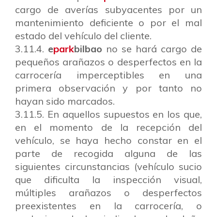
cargo de averías subyacentes por un
mantenimiento deficiente o por el mal
estado del vehículo del cliente.
3.11.4.
e
park
bilbao
no se hará cargo de
pequeños arañazos o desperfectos en la
carrocería imperceptibles en una
primera observación y por tanto no
hayan sido marcados.
3.11.5. En aquellos supuestos en los que,
en el momento de la recepción del
vehículo, se haya hecho constar en el
parte de recogida alguna de las
siguientes circunstancias (vehículo sucio
que dificulta la inspección visual,
múltiples arañazos o desperfectos
preexistentes en la carrocería, o