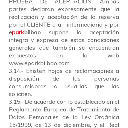
PRUEBA DE ACEPTACIÓN: Ambas
partes declaran expresamente que la
realización y aceptación de la reserva
por el CLIENTE o un intermediario y por
e
park
bilbao
supone la aceptación
integra y expresa de estas condiciones
generales que también se encuentran
expuestas en la web
www.eparkbilbao.com.
3.14.- Existen hojas de reclamaciones a
disposición de las personas
consumidoras o usuarias que las
soliciten.
3.15.- De acuerdo con lo establecido en el
Reglamento Europeo de Tratamiento de
Datos Personales de la Ley Orgánica
15/1999, de 13 de diciembre, y el Real