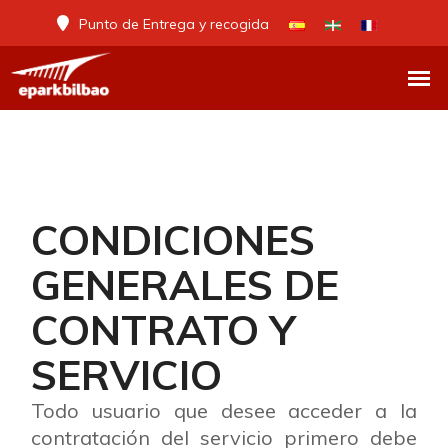
Punto de Entrega y recogida
CONDICIONES
GENERALES DE
CONTRATO Y
SERVICIO
Todo usuario que desee acceder a la
contratación del servicio primero debe