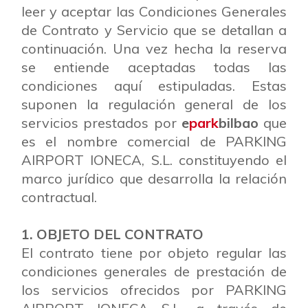
leer y aceptar las Condiciones Generales
de Contrato y Servicio que se detallan a
continuación. Una vez hecha la reserva
se entiende aceptadas todas las
condiciones aquí estipuladas. Estas
suponen la regulación general de los
servicios prestados por
e
park
bilbao
que
es el nombre comercial de PARKING
AIRPORT IONECA, S.L. constituyendo el
marco jurídico que desarrolla la relación
contractual.
1. OBJETO DEL CONTRATO
El contrato tiene por objeto regular las
condiciones generales de prestación de
los servicios ofrecidos por PARKING