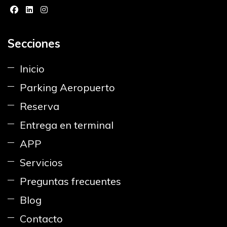
Secciones
Inicio
Parking Aeropuerto
Reserva
Entrega en terminal
APP
Servicios
Preguntas frecuentes
Blog
Contacto