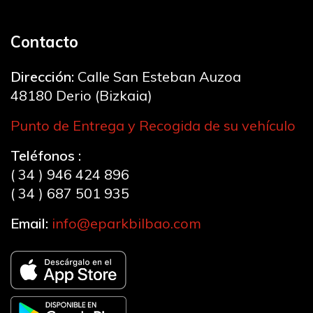
Contacto
Dirección:
Calle San Esteban Auzoa
48180 Derio (Bizkaia)
Punto de Entrega y Recogida de su vehículo
Teléfonos :
( 34 ) 946 424 896
( 34 ) 687 501 935
Email:
info@eparkbilbao.com