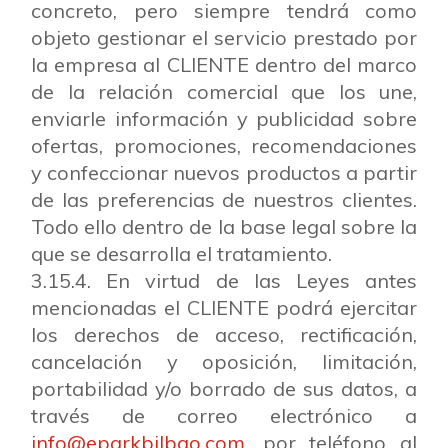
concreto, pero siempre tendrá como
objeto gestionar el servicio prestado por
la empresa al CLIENTE dentro del marco
de la relación comercial que los une,
enviarle información y publicidad sobre
ofertas, promociones, recomendaciones
y confeccionar nuevos productos a partir
de las preferencias de nuestros clientes.
Todo ello dentro de la base legal sobre la
que se desarrolla el tratamiento.
3.15.4. En virtud de las Leyes antes
mencionadas el CLIENTE podrá ejercitar
los derechos de acceso, rectificación,
cancelación y oposición, limitación,
portabilidad y/o borrado de sus datos, a
través de correo electrónico a
info@eparkbilbao.com
, por teléfono al