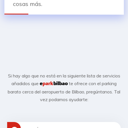
cosas más.
Si hay algo que no está en la siguiente lista de servicios
añadidos que
te ofrece con el parking
e
park
bilbao
barato cerca del aeropuerto de Bilbao, pregúntanos. Tal
vez podamos ayudarte: