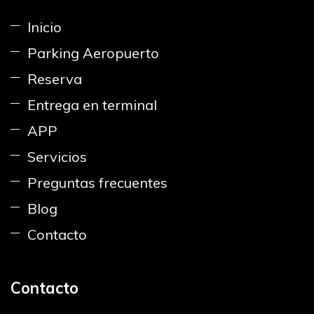
Inicio
Parking Aeropuerto
Reserva
Entrega en terminal
APP
Servicios
Preguntas frecuentes
Blog
Contacto
Contacto