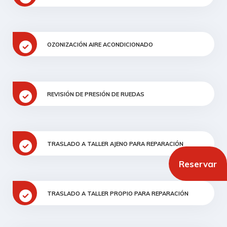
OZONIZACIÓN AIRE ACONDICIONADO
REVISIÓN DE PRESIÓN DE RUEDAS
TRASLADO A TALLER AJENO PARA REPARACIÓN
Reservar
TRASLADO A TALLER PROPIO PARA REPARACIÓN