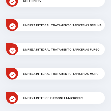
GESTIÓN ITV
LIMPIEZA INTEGRAL TRATAMIENTO TAPICERIAS BERLINA
LIMPIEZA INTEGRAL TRATAMIENTO TAPICERIAS FURGO
LIMPIEZA INTEGRAL TRATAMIENTO TAPICERIAS MONO
LIMPIEZA INTERIOR FURGONETA/MICROBUS