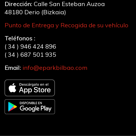
Dirección:
Calle San Esteban Auzoa
48180 Derio (Bizkaia)
Punto de Entrega y Recogida de su vehículo
Teléfonos :
( 34 ) 946 424 896
( 34 ) 687 501 935
Email:
info@eparkbilbao.com