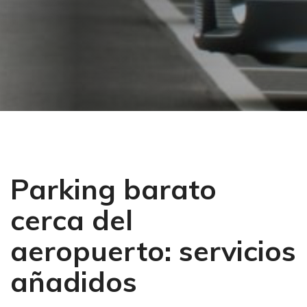
Parking barato
cerca del
aeropuerto: servicios
añadidos