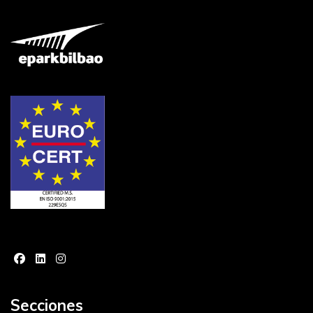
Secciones