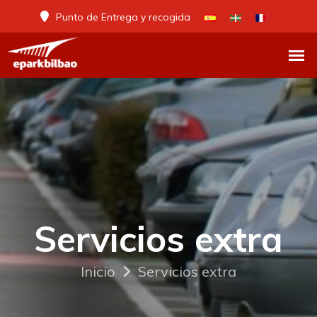
Punto de Entrega y recogida
Servicios extra
Inicio
Servicios extra