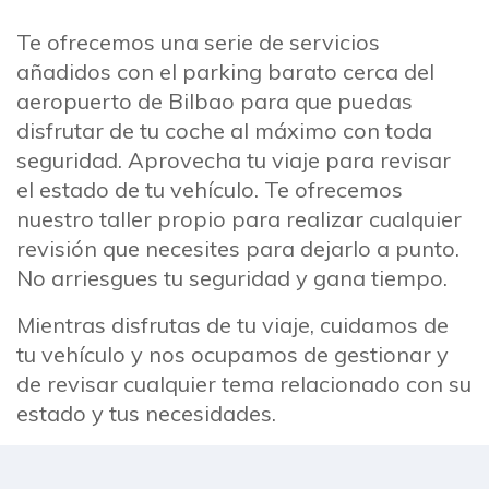
Te ofrecemos una serie de servicios
añadidos con el parking barato cerca del
aeropuerto de Bilbao para que puedas
disfrutar de tu coche al máximo con toda
seguridad. Aprovecha tu viaje para revisar
el estado de tu vehículo. Te ofrecemos
nuestro taller propio para realizar cualquier
revisión que necesites para dejarlo a punto.
No arriesgues tu seguridad y gana tiempo.
Mientras disfrutas de tu viaje, cuidamos de
tu vehículo y nos ocupamos de gestionar y
de revisar cualquier tema relacionado con su
estado y tus necesidades.