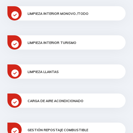
LIMPIEZA INTERIOR MONOVO./TODO
LIMPIEZA INTERIOR TURISMO
LIMPIEZA LLANTAS
CARGA DE AIRE ACONDICIONADO
GESTIÓN REPOSTAJE COMBUSTIBLE