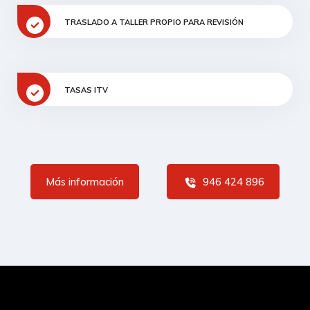
TRASLADO A TALLER PROPIO PARA REVISIÓN
TASAS ITV
Más información
946 424 896