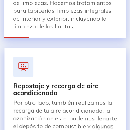
de limpiezas. Hacemos tratamientos
para tapicerías, limpiezas integrales
de interior y exterior, incluyendo la
limpieza de las llantas.
Repostaje y recarga de aire
acondicionado
Por otro lado, también realizamos la
recarga de tu aire acondicionado, la
ozonización de este, podemos llenarte
el depósito de combustible y algunas