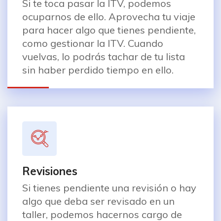
Si te toca pasar la ITV, podemos
ocuparnos de ello. Aprovecha tu viaje
para hacer algo que tienes pendiente,
como gestionar la ITV. Cuando
vuelvas, lo podrás tachar de tu lista
sin haber perdido tiempo en ello.
Revisiones
Si tienes pendiente una revisión o hay
algo que deba ser revisado en un
taller, podemos hacernos cargo de