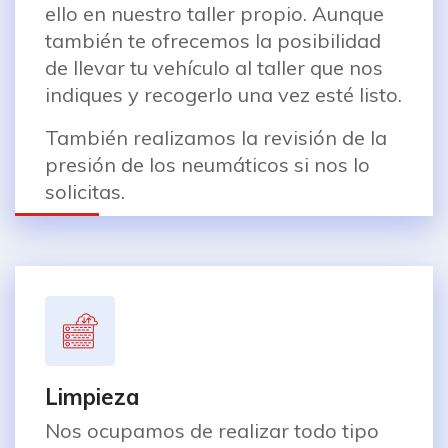
ello en nuestro taller propio. Aunque
también te ofrecemos la posibilidad
de llevar tu vehículo al taller que nos
indiques y recogerlo una vez esté listo.
También realizamos la revisión de la
presión de los neumáticos si nos lo
solicitas.
Limpieza
Nos ocupamos de realizar todo tipo