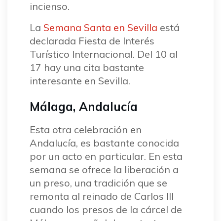
incienso.
La
Semana Santa en Sevilla
está
declarada Fiesta de Interés
Turístico Internacional. Del 10 al
17 hay una cita bastante
interesante en Sevilla.
Málaga, Andalucía
Esta otra celebración en
Andalucía, es bastante conocida
por un acto en particular. En esta
semana se ofrece la liberación a
un preso, una tradición que se
remonta al reinado de Carlos III
cuando los presos de la cárcel de