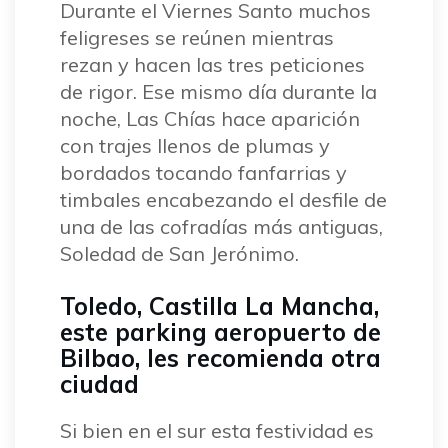
Durante el Viernes Santo muchos
feligreses se reúnen mientras
rezan y hacen las tres peticiones
de rigor. Ese mismo día durante la
noche, Las Chías hace aparición
con trajes llenos de plumas y
bordados tocando fanfarrias y
timbales encabezando el desfile de
una de las cofradías más antiguas,
Soledad de San Jerónimo.
Toledo, Castilla La Mancha,
este parking aeropuerto de
Bilbao, les recomienda otra
ciudad
Si bien en el sur esta festividad es