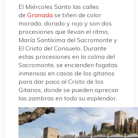
El Miércoles Santo las calles
de
Granada
se tiñen de color
morado, dorado y rojo y son dos
procesiones que llevan el ritmo,
María Santísima del Sacromonte y
El Cristo del Consuelo. Durante
estas procesiones en la colina del
Sacromonte, se encienden fogatas
inmensas en casas de los gitanos
para dar paso al Cristo de los
Gitanos, donde se pueden apreciar
las zambras en todo su esplendor.