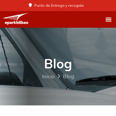
Punto de Entrega y recogida
Blog
Inicio
Blog