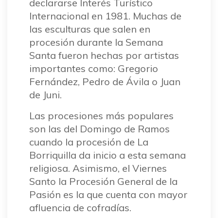
declararse Interés Turístico
Internacional en 1981. Muchas de
las esculturas que salen en
procesión durante la Semana
Santa fueron hechas por artistas
importantes como: Gregorio
Fernández, Pedro de Ávila o Juan
de Juni.
Las procesiones más populares
son las del Domingo de Ramos
cuando la procesión de La
Borriquilla da inicio a esta semana
religiosa. Asimismo, el Viernes
Santo la Procesión General de la
Pasión es la que cuenta con mayor
afluencia de cofradías.