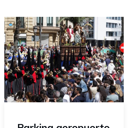
Parking aeropuerto