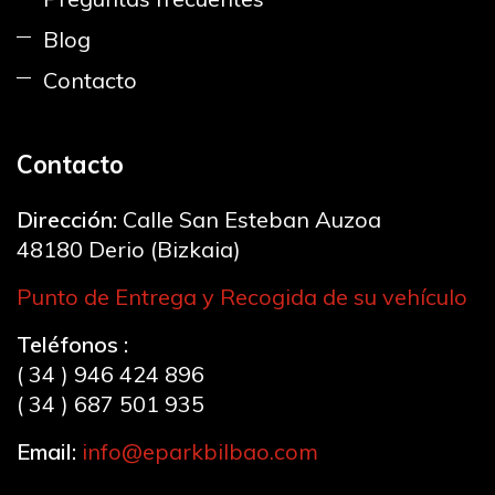
Blog
Contacto
Contacto
Dirección:
Calle San Esteban Auzoa
48180 Derio (Bizkaia)
Punto de Entrega y Recogida de su vehículo
Teléfonos :
( 34 ) 946 424 896
( 34 ) 687 501 935
Email:
info@eparkbilbao.com