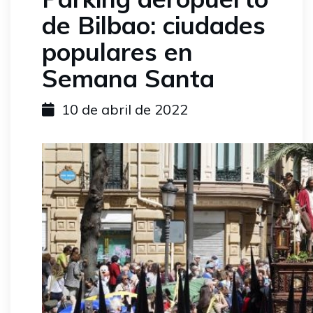
de Bilbao: ciudades
populares en
Semana Santa
10 de abril de 2022