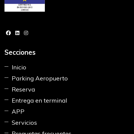
Secciones
Inicio
Parking Aeropuerto
Reserva
Entrega en terminal
APP
Servicios
Preguntas frecuentes