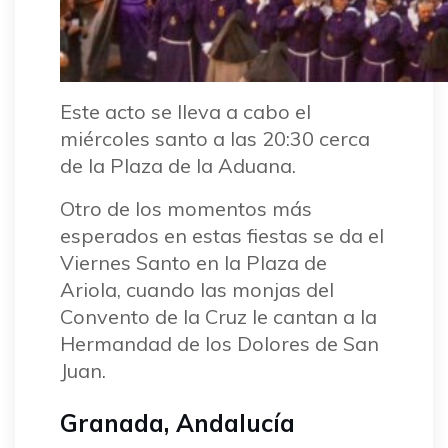
Este acto se lleva a cabo el
miércoles santo a las 20:30 cerca
de la Plaza de la Aduana.
Otro de los momentos más
esperados en estas fiestas se da el
Viernes Santo en la Plaza de
Ariola, cuando las monjas del
Convento de la Cruz le cantan a la
Hermandad de los Dolores de San
Juan.
Granada, Andalucía