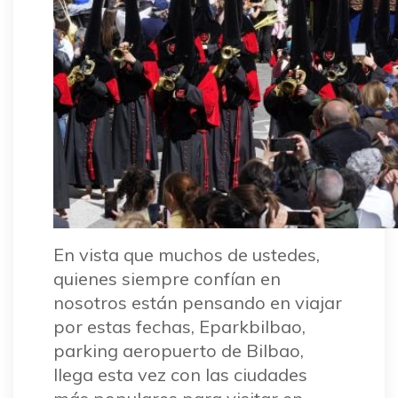
En vista que muchos de ustedes,
quienes siempre confían en
nosotros están pensando en viajar
por estas fechas, Eparkbilbao,
parking aeropuerto de Bilbao,
llega esta vez con las ciudades