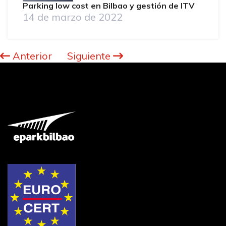
Parking low cost en Bilbao y gestión de ITV
14 de marzo de 2022
Anterior
Siguiente