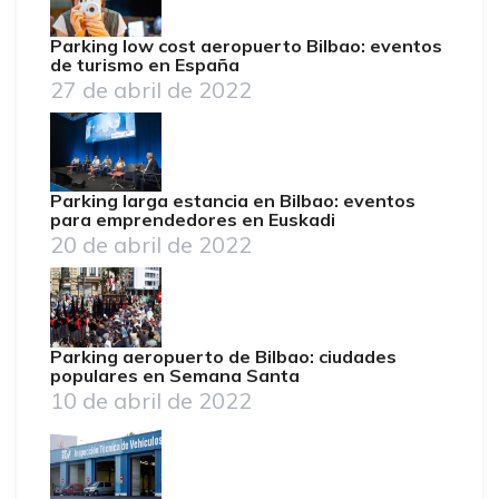
Parking low cost aeropuerto Bilbao: eventos
de turismo en España
27 de abril de 2022
Parking larga estancia en Bilbao: eventos
para emprendedores en Euskadi
20 de abril de 2022
Parking aeropuerto de Bilbao: ciudades
populares en Semana Santa
10 de abril de 2022