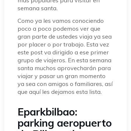
más populares para visitar en
semana santa.
Como ya les vamos conociendo
poco a poco podemos ver que
gran parte de ustedes viaja ya sea
por placer o por trabajo. Esta vez
este post va dirigido a ese primer
grupo de viajeros. En esta semana
santa muchos aprovecharán para
viajar y pasar un gran momento
ya sea con amigos o familiares, así
que aquí les dejamos esta lista.
Eparkbilbao:
parking aeropuerto