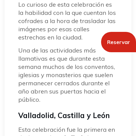
Lo curioso de esta celebración es
la habilidad con la que cuentan los
cofrades a la hora de trasladar las
imágenes por esas calles
estrechas en la ciudad.
Reservar
Una de las actividades más
llamativas es que durante esta
semana muchos de los conventos,
iglesias y monasterios que suelen
permanecer cerrados durante el
año abren sus puertas hacia el
público.
Valladolid, Castilla y León
Esta celebración fue la primera en