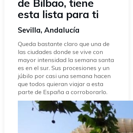
de Bilbao, tiene
esta lista para ti
Sevilla, Andalucía
Queda bastante claro que una de
las ciudades donde se vive con
mayor intensidad la semana santa
es en el sur. Sus procesiones y un
júbilo por casi una semana hacen
que todos quieran viajar a esta
parte de España a corroborarlo.