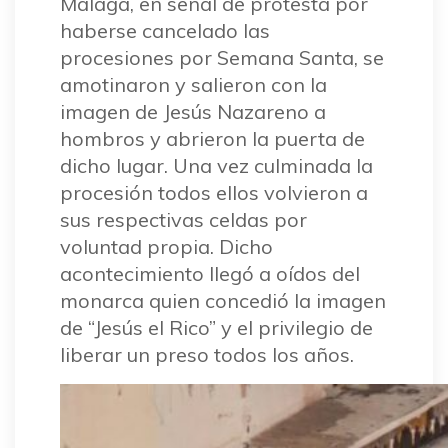
Málaga, en señal de protesta por
haberse cancelado las
procesiones por Semana Santa, se
amotinaron y salieron con la
imagen de Jesús Nazareno a
hombros y abrieron la puerta de
dicho lugar. Una vez culminada la
procesión todos ellos volvieron a
sus respectivas celdas por
voluntad propia. Dicho
acontecimiento llegó a oídos del
monarca quien concedió la imagen
de “Jesús el Rico” y el privilegio de
liberar un preso todos los años.