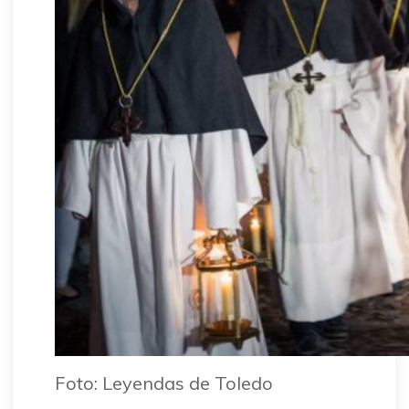
Foto: Leyendas de Toledo