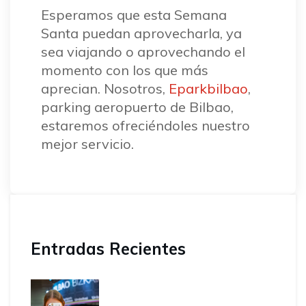
Esperamos que esta Semana
Santa puedan aprovecharla, ya
sea viajando o aprovechando el
momento con los que más
aprecian. Nosotros,
Eparkbilbao
,
parking aeropuerto de Bilbao,
estaremos ofreciéndoles nuestro
mejor servicio.
Entradas Recientes