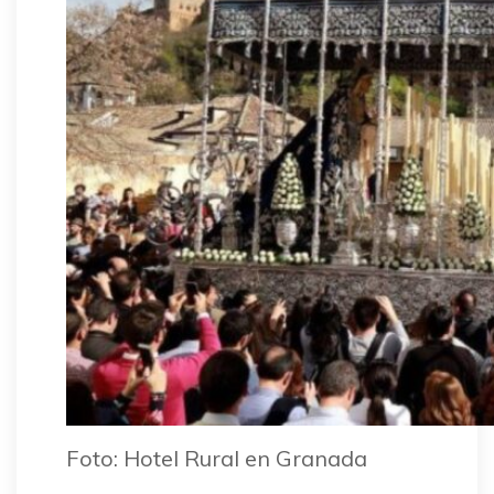
Foto: Hotel Rural en Granada