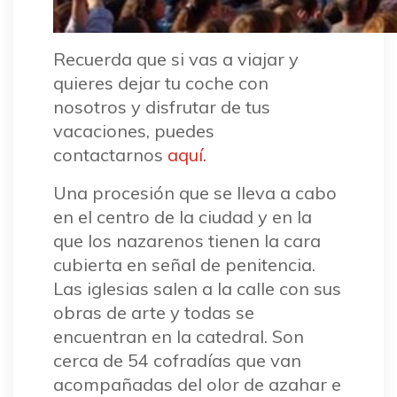
Recuerda que si vas a viajar y
quieres dejar tu coche con
nosotros y disfrutar de tus
vacaciones, puedes
contactarnos
aquí.
Una procesión que se lleva a cabo
en el centro de la ciudad y en la
que los nazarenos tienen la cara
cubierta en señal de penitencia.
Las iglesias salen a la calle con sus
obras de arte y todas se
encuentran en la catedral. Son
cerca de 54 cofradías que van
acompañadas del olor de azahar e